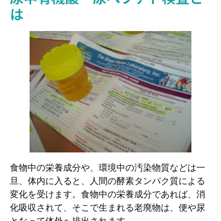
は
食物中の栄養成分や、環境中の汚染物質などは一
旦、体内に入ると、人間の酵素タンパク質による
変化を受けます。食物中の栄養成分であれば、消
化吸収されて、そこで生まれる老廃物は、便や尿
となって体外へ排出されます。