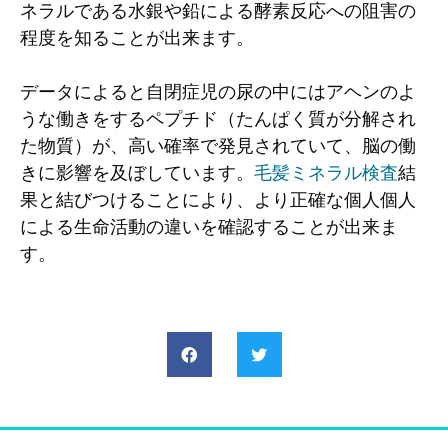
ネラルである水銀や鉛による酵素反応への阻害の
程度を知ることが出来ます。
データによると自閉症児の尿の中にはアヘンのよ
うな働きをするペプチド（たんぱく質が分解され
た物質）が、高い確率で発見されていて、脳の働
きに影響を及ぼしています。
毛髪ミネラル検査
結
果と結びつけることにより、より正確な個人個人
による生命活動の違いを確認することが出来ま
す。