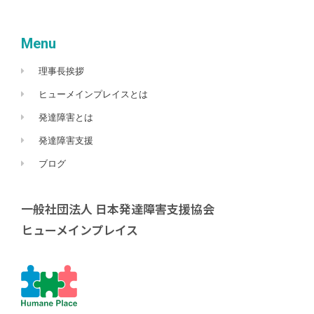
Menu
理事長挨拶
ヒューメインプレイスとは
発達障害とは
発達障害支援
ブログ
一般社団法人 日本発達障害支援協会
ヒューメインプレイス