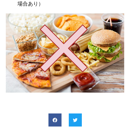
場合あり）