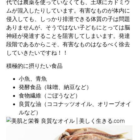
代では農薬を使っていなくても、土壌にカドミウ
ムが混入したりしています。有害なものが体内に
侵入しても、しっかり排泄できる体質の子は問題
ありませんが、そうではない子どもにとっては脳
神経が発達することを阻害してしまいます。発達
段階であるからこそ、有害なものはなるべく徐去
していきたいですね！！
積極的に摂りたい食品
小魚、青魚
発酵食品（味噌、納豆など）
食物繊維（ごぼうなど）
良質な油（ココナッツオイル、オリーブオイ
ルなど）