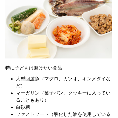
特に子どもは避けたい食品
大型回遊魚（マグロ、カツオ、キンメダイな
ど）
マーガリン（菓子パン、クッキーに入ってい
ることもあり）
白砂糖
ファストフード（酸化した油を使用している