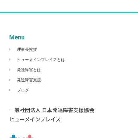
Menu
理事長挨拶
ヒューメインプレイスとは
発達障害とは
発達障害支援
ブログ
一般社団法人 日本発達障害支援協会
ヒューメインプレイス